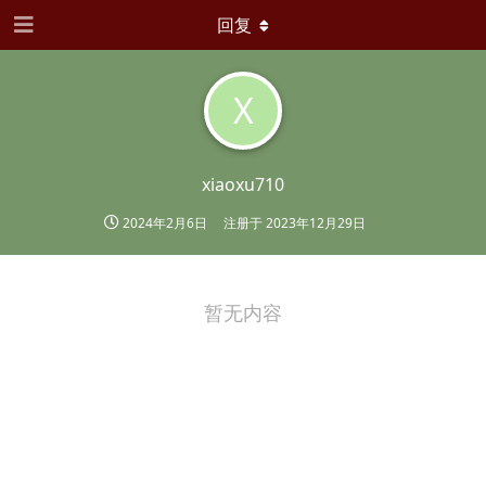
回复
X
xiaoxu710
2024年2月6日
注册于
2023年12月29日
暂无内容