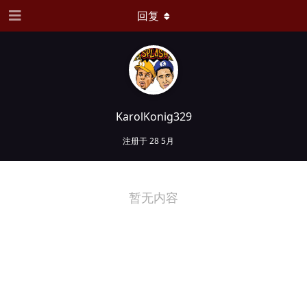
回复
KarolKonig329
注册于
28 5月
暂无内容