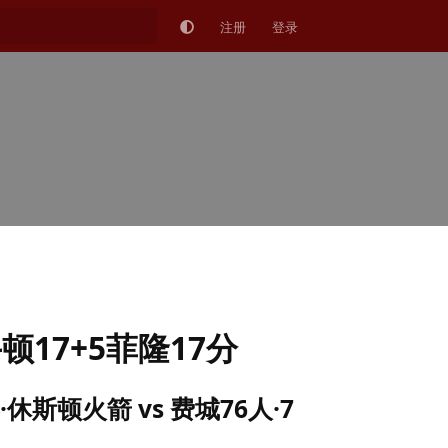
注册
登录
顿17+5菲隆17分
斯顿火箭 vs 费城76人·7