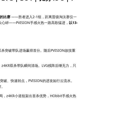
的比赛
——胜者进入2-1组，距离晋级淘汰赛仅一
心碎——PVISION手感火热一路高歌猛进，
以13-
双杀突破带队进场赢得首分。随后PVISION故技重
，z4KR双杀带队瞬间清场。LVG残阵后继无力，只
突破、快速转点，PVISION的进攻如行云流水。
济。
局，z4KR小道狙架出首杀优势，HObbit手感火热