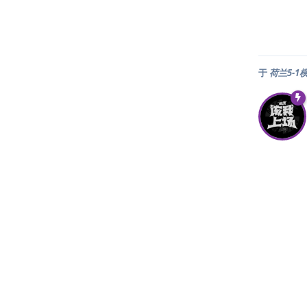
于
荷兰5-