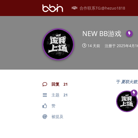
合作联系TG:@hezuo1818
NEW BB游戏
14 天前
注册于
2025年4月1
于
夏联火箭大
回复
21
主题
21
赞
被提及