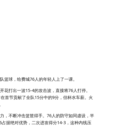
队篮球，给费城76人的年轻人上了一课。
花打出一波15-4的攻击波，直接将76人打停。
在首节贡献了全队15分中的9分，但杯水车薪。火
。
力，不断冲击篮筐得手。76人的防守如同虚设，半
16占据绝对优势，二次进攻得分14-3，这种内线压