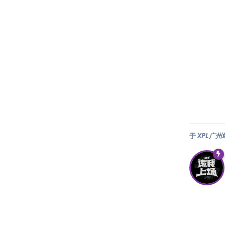
于
XPL广州