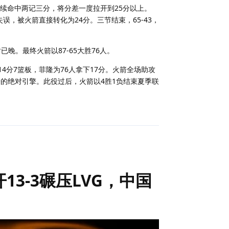
续命中两记三分，将分差一度拉开到25分以上。
误，被火箭直接转化为24分。三节结束，65-43，
晚。最终火箭以87-65大胜76人。
14分7篮板，菲隆为76人拿下17分。火箭全场助攻
两端的绝对引擎。此役过后，火箭以4胜1负结束夏季联
回复
开13-3碾压LVG，中国