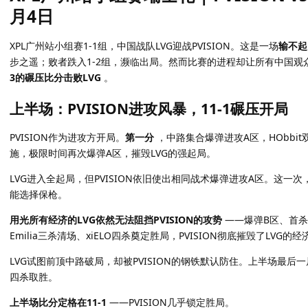
月4日
XPL广州站小组赛1-1组，中国战队LVG迎战PVISION。这是一场
输不起
步之遥；败者跌入1-2组，濒临出局。然而比赛的进程却让所有中国观众
3的碾压比分击败LVG
。
上半场：PVISION进攻风暴，11-1碾压开局
PVISION作为进攻方开局。
第一分
，中路集合爆弹进攻A区，HObbit
施，极限时间再次爆弹A区，摧毁LVG的强起局。
LVG进入全起局，但PVISION依旧使出相同战术爆弹进攻A区。这一次
能选择保枪。
用光所有经济的LVG依然无法阻挡PVISION的攻势
——爆弹B区、首杀
Emilia三杀清场、xiELO四杀奠定胜局，PVISION彻底摧毁了LVG的经
LVG试图前顶中路破局，却被PVISION的钢铁默认防住。上半场最后一
四杀取胜。
上半场比分定格在11-1
——PVISION几乎锁定胜局。