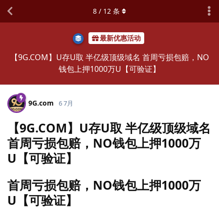
8
/
12
条
最新优惠活动
【9G.COM】U存U取 半亿级顶级域名 首周亏损包赔，NO
钱包上押1000万U【可验证】
9G.​com
6 7月
【9G.COM】U存U取 半亿级顶级域名
首周亏损包赔，NO钱包上押1000万
U【可验证】
首周亏损包赔，NO钱包上押1000万
U【可验证】