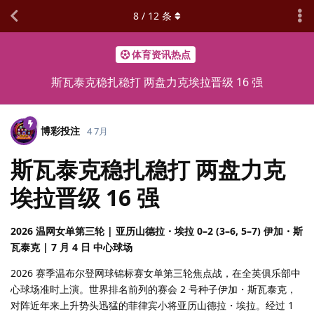
8
/
12
条
体育资讯热点
斯瓦泰克稳扎稳打 两盘力克埃拉晋级 16 强
博彩投注
4 7月
斯瓦泰克稳扎稳打 两盘力克
埃拉晋级 16 强
2026 温网女单第三轮 | 亚历山德拉・埃拉 0–2 (3–6, 5–7) 伊加・斯
瓦泰克 | 7 月 4 日 中心球场
2026 赛季温布尔登网球锦标赛女单第三轮焦点战，在全英俱乐部中
心球场准时上演。世界排名前列的赛会 2 号种子伊加・斯瓦泰克，
对阵近年来上升势头迅猛的菲律宾小将亚历山德拉・埃拉。经过 1