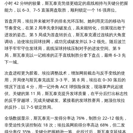
小时 42 分钟的较量，斯瓦泰克凭借更稳定的底线相持与关键分把握
能力，以 6–3、7–5 直落两盘取胜，顺利锁定一个 16 强席位。
首盘开局，埃拉并未被对手的排名光环压制。她利用灵活的移动与
节奏变化，在第 2 局率先拿到破发点，虽未能转化，但展现出敢于
进攻的姿态。第 5 局成为首盘转折点，斯瓦泰克通过连续的大角度
调动，迫使埃拉回球挂网，成功完成破发并以 3–2 领先。随后波兰
球手牢牢守住发球局，底线深球持续压制对手的进攻空间。第 9
局，斯瓦泰克以一记精准的正手直线制胜分拿下盘点，最终 6–3 先
下一城。
次盘进程更为胶着。埃拉调整战术，增加网前截击与反手变线的使
用，开局便与斯瓦泰克战至 3–3 平。第 8 局，埃拉在 0–30 落后的
情况下连追 4 分，用一记外角 ACE 球惊险保发，现场掌声此起彼
伏。关键的第 11 局，斯瓦泰克提升发球质量，在平分后打出标志性
的反手穿越球，完成关键破发。紧接着的发球胜赛局，她顶住埃拉
的反扑，以 7–5 锁定胜局。
全场数据显示，斯瓦泰克一发得分率达 76%，制胜分 22–12 领先，
非受迫性失误控制在 18 次；埃拉虽网前得分率高达 68%，但二发
得分率仅 35%，关键分把握稍逊一筹。此役过后，斯瓦泰克延续本