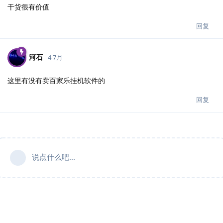
干货很有价值
回复
河石
4 7月
这里有没有卖百家乐挂机软件的
回复
说点什么吧...