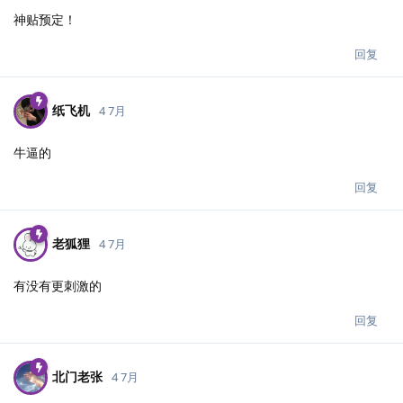
神贴预定！
回复
纸飞机
4 7月
牛逼的
回复
老狐狸
4 7月
有没有更刺激的
回复
北门老张
4 7月