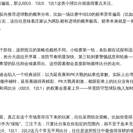
槛偏低，那么0比0、1比0、1比1这类小球比分就值得重点关注。
反向推导进球数的概率分布。比如一场比赛中0比0的赔率异常偏高（比如
左右，这往往意味着庄家认为两队都有进球的概率极高。赔率本身就是一
。
个阶段，波胆投注的策略也截然不同。小组赛第一轮，各队都在试探和适
，抢分大战拉开序幕，攻防节奏明显加快。第三轮则要警惕战意和轮换—
希望的队伍则会倾巢而出。这些因素都会直接影响最终比分的走向。
迷会陷入一个经典误区：以为延長賽和PK大戰的結果也算數。实际上台
加傷停補時，延長賽踢得再精彩、PK大戰再刺激，都跟彩券上的比分沒有
和局比分（0比0、1比1）的权重会显著上升——毕竟防守型球队拖入加
富。真正在这个市场里存活下来的玩家，往往采用组合策略。比如你觉得
比1作为“保险”。三注下去，只要比分落在你划定的范围内，就不至于血本
比0、1比1、2比2这几个常见平局比分，往往是波胆投注中最值得深耕的