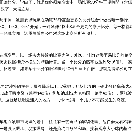
正确比分。说白了，就是你必须精准命中一场比赛90分钟正規時間（含
个数字，天壤之别。
局不同，波胆要求玩家在动辄36种甚至更多的比分组合中做出唯一选择
0、1比0、0比1开始，一路延伸到3比3甚至更高的夸张比分。每一格都
一张藏宝图，透露着博彩公司对这场比赛的所有预判。
在概率里。以一场实力接近的比赛为例，0比0、1比1这类平局比分的赔
历史数据和统计模型的精确计算。当一个比分的赔率被压到5到6倍时，
。反过来，如果某个比分的赔率飙到50倍甚至上百倍，那就是博彩公司
战面对沙特阿拉伯，最终爆冷以1比2落败，那场比赛的正确比分赔率高达2
3战平喀麦隆（赔率140倍）和加纳3比2力克韩国（赔率40倍），两张
2万。这就是波胆最迷人的地方——用小钱搏一个几乎不可能发生的奇迹。
年泡在波胆市场里的老手，往往有一套自己的解读逻辑。他们会先看不讓
—是强队碾压、弱旅爆冷，还是势均力敌的和局。接着观察大小球的基准