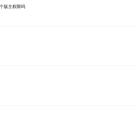
个版主权限吗