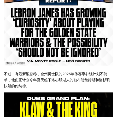
不过，有最新消息称，金州勇士队的2026年休赛季补强计划不简
单，他们正计划今年夏天签下洛杉矶湖人的勒布朗詹姆斯和洛杉矶
快船的伦纳德。