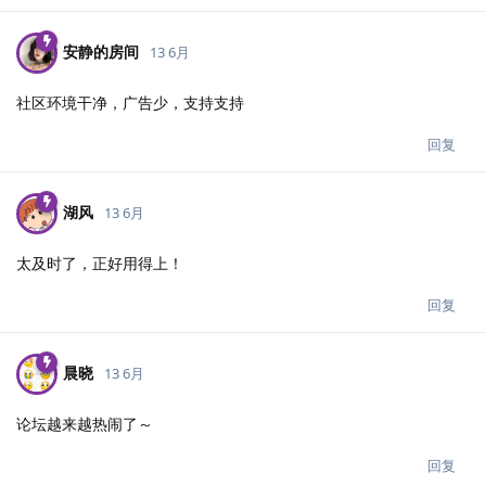
安静的房间
13 6月
社区环境干净，广告少，支持支持
回复
湖风
13 6月
太及时了，正好用得上！
回复
晨晓
13 6月
论坛越来越热闹了～
回复