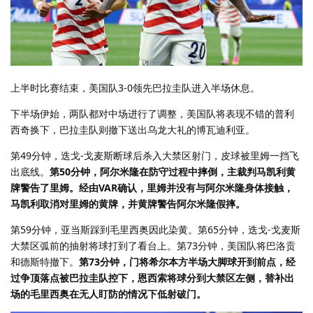
上半时比赛结束，美国队3-0领先巴拉圭队进入半场休息。
下半场伊始，两队都对中场进行了调整，美国队将表现不错的普利
西奇换下，巴拉圭队则撤下送出乌龙大礼的博瓦迪利亚。
第49分钟，迭戈-戈麦斯断球后杀入大禁区射门，皮球被里姆一挡飞
出底线。
第50分钟，阿尔米隆在防守过程中摔倒，主裁判马凯利黄
牌警告了里姆。经由VAR确认，里姆并没有与阿尔米隆身体接触，
马凯利取消对里姆的黄牌，并黄牌警告阿尔米隆假摔。
第59分钟，亚当斯踩到毛里西奥因此染黄。第65分钟，迭戈-戈麦斯
大禁区弧前的抽射将球打到了看台上。第73分钟，美国队将巴洛贡
和德斯特撤下。
第73分钟，门将希尔本方半场大脚球开到前点，经
过争顶落点被巴拉圭队控下，恩西索将球分到大禁区左侧，替补出
场的毛里西奥在无人盯防的情况下低射破门。