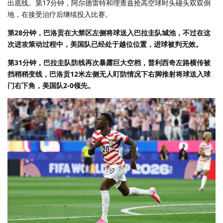
出底线。第17分钟，阿尔德雷特和理查兹抢高空球时头碰头双双倒
地，在接受治疗后继续投入比赛。
第28分钟，巴洛贡在大禁区左侧将球送入巴拉圭队城池，不过在这
次进攻策动过程中，美国队已经处于越位位置，进球被判无效。
第31分钟，巴拉圭队防线再次暴露巨大空档，普利西奇左路横传被
挡稍稍变线，巴洛贡12米左侧无人盯防情况下右脚推射将球送入球
门右下角，美国队2-0领先。