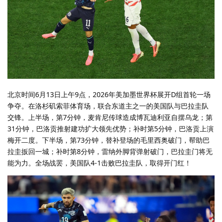
北京时间6月13日上午9点，2026年美加墨世界杯展开D组首轮一场
争夺。在洛杉矶索菲体育场，联合东道主之一的美国队与巴拉圭队
交锋。上半场，第7分钟，麦肯尼传球造成博瓦迪利亚自摆乌龙；第
31分钟，巴洛贡推射建功扩大领先优势；补时第5分钟，巴洛贡上演
梅开二度。下半场，第73分钟，替补登场的毛里西奥破门，帮助巴
拉圭扳回一城；补时第8分钟，雷纳外脚背弹射破门，巴拉圭门将无
能为力。全场战罢，美国队4-1击败巴拉圭队，取得开门红！