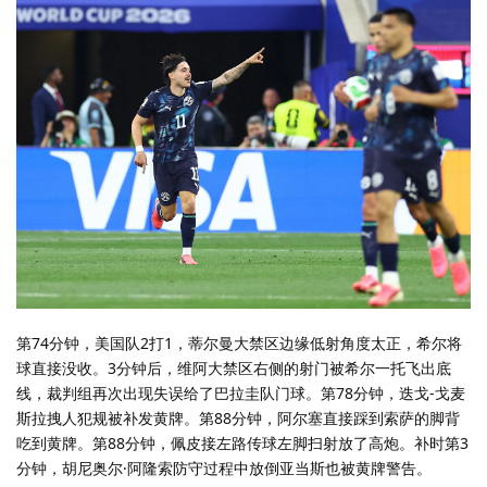
第74分钟，美国队2打1，蒂尔曼大禁区边缘低射角度太正，希尔将
球直接没收。3分钟后，维阿大禁区右侧的射门被希尔一托飞出底
线，裁判组再次出现失误给了巴拉圭队门球。第78分钟，迭戈-戈麦
斯拉拽人犯规被补发黄牌。第88分钟，阿尔塞直接踩到索萨的脚背
吃到黄牌。第88分钟，佩皮接左路传球左脚扫射放了高炮。补时第3
分钟，胡尼奥尔·阿隆索防守过程中放倒亚当斯也被黄牌警告。