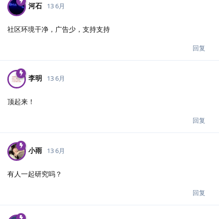
河石
13 6月
社区环境干净，广告少，支持支持
回复
李明
13 6月
顶起来！
回复
小雨
13 6月
有人一起研究吗？
回复