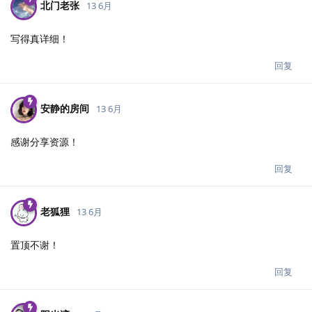
北门老张
13 6月
写得真详细！
回复
安静的房间
13 6月
感谢分享资源！
回复
老狐狸
13 6月
置顶不谢！
回复