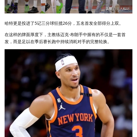
哈特更是投进了5记三分球狂揽26分，五名首发全部得分上双。
在这样的牌面厚度下，主教练迈克·布朗手中握有的不仅是一套首
发，而是足以在季后赛长跑中持续消耗对手的完整轮换。