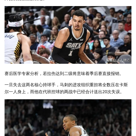
赛后医学专家分析，若拉伤达到二级将意味着季后赛直接报销。
一旦失去这两名核心持球手，马刺的进攻组织重担将全数压在卡斯
尔一人身上，而他在代班控球的两战中已经合计送出20次失误。