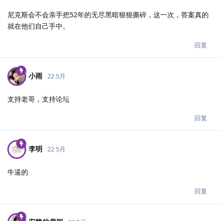
尼克斯会不会亲手把52年的无尽黑暗狠狠撕碎，这一次，答案真的
就在他们自己手中。
回复
小雨
22 5月
支持老哥，支持论坛
回复
李明
22 5月
牛逼的
回复