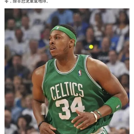
零，除非恐龙重返地球。