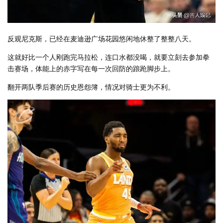
反观尼克斯，已经在麦迪逊广场花园悠闲地休整了整整八天。
这就好比一个人刚跑完马拉松，连口水都没喝，就要立刻去参加拳
击赛场，体能上的赤字写在每一次回防的踉跄脚步上。
翻开两队季后赛的历史恩怨簿，情况对骑士更为不利。