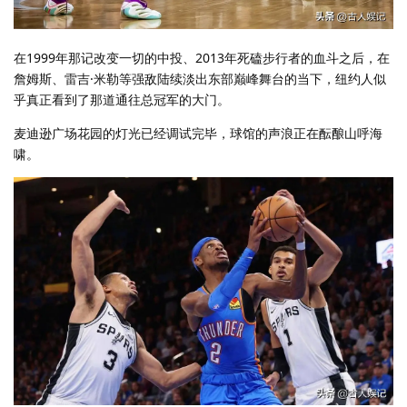
在1999年那记改变一切的中投、2013年死磕步行者的血斗之后，在
詹姆斯、雷吉·米勒等强敌陆续淡出东部巅峰舞台的当下，纽约人似
乎真正看到了那道通往总冠军的大门。
麦迪逊广场花园的灯光已经调试完毕，球馆的声浪正在酝酿山呼海
啸。