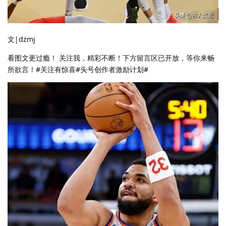
文|dzmj
看图文更过瘾！ 关注我，精彩不断！下方留言区已开放，等你来畅
所欲言！#关注有惊喜#头号创作者激励计划#