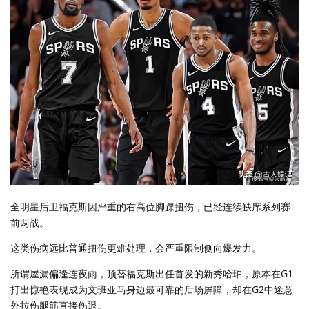
全明星后卫福克斯因严重的右高位脚踝扭伤，已经连续缺席系列赛
前两战。
这类伤病远比普通扭伤更难处理，会严重限制侧向爆发力。
所谓屋漏偏逢连夜雨，顶替福克斯出任首发的新秀哈珀，原本在G1
打出惊艳表现成为文班亚马身边最可靠的后场屏障，却在G2中途意
外拉伤腿筋直接伤退。