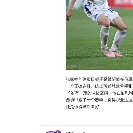
张家鸣的终极目标还是希望能在伯恩
一个正确选择。综上所述球迷希望张
19岁有一定的试错空间，他在伯恩
西协甲踢了一个赛季，觉得职业生涯
还是值得球迷看好。