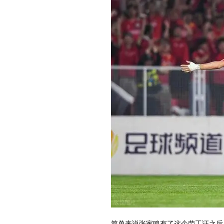
简单来说张家鸣有了这个劳工证之后