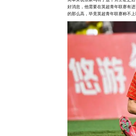
好消息，他需要在英超青年联赛有进
的那么高，毕竟英超青年联赛称不上