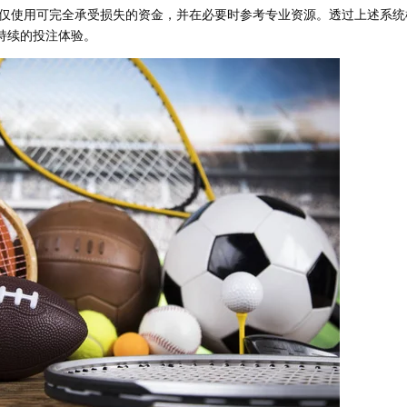
仅使用可完全承受损失的资金，并在必要时参考专业资源。透过上述系统
可持续的投注体验。