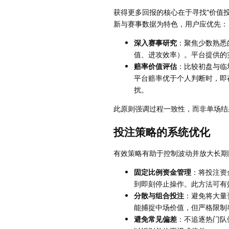
获得更多回报的核心在于寻找“价值投
新与赛事数据为特色，用户应优先：
深入赛事研究
：聚焦少数熟悉
值、进攻效率）。平台提供的
赔率价值评估
：比较初盘与临
平台赔率优于个人判断时，即
扰。
此原则强调过程一致性，而非单场结
投注策略的系统优化
有效策略有助于控制波动并放大长期
固定比例资金管理
：将投注资
到即刻停止操作。此方法可有
分散与组合投注
：避免将大量
能捕捉中场价值，但严格限制
避免常见偏差
：不追逐热门队