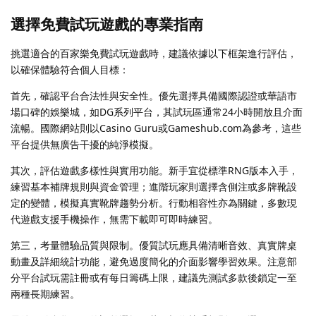
選擇免費試玩遊戲的專業指南
挑選適合的百家樂免費試玩遊戲時，建議依據以下框架進行評估，
以確保體驗符合個人目標：
首先，確認平台合法性與安全性。優先選擇具備國際認證或華語市
場口碑的娛樂城，如DG系列平台，其試玩區通常24小時開放且介面
流暢。國際網站則以Casino Guru或Gameshub.com為參考，這些
平台提供無廣告干擾的純淨模擬。
其次，評估遊戲多樣性與實用功能。新手宜從標準RNG版本入手，
練習基本補牌規則與資金管理；進階玩家則選擇含側注或多牌靴設
定的變體，模擬真實靴牌趨勢分析。行動相容性亦為關鍵，多數現
代遊戲支援手機操作，無需下載即可即時練習。
第三，考量體驗品質與限制。優質試玩應具備清晰音效、真實牌桌
動畫及詳細統計功能，避免過度簡化的介面影響學習效果。注意部
分平台試玩需註冊或有每日籌碼上限，建議先測試多款後鎖定一至
兩種長期練習。