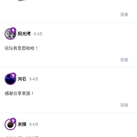
回复
阳光湾
8 4月
论坛有意思哈哈！
回复
河石
8 4月
感谢分享资源！
回复
灰猫
8 4月