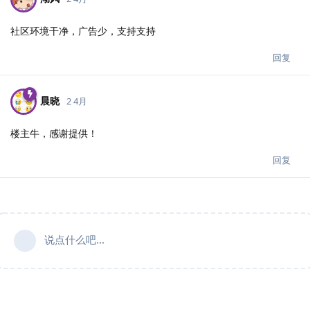
社区环境干净，广告少，支持支持
回复
晨晓
2 4月
楼主牛，感谢提供！
回复
说点什么吧...