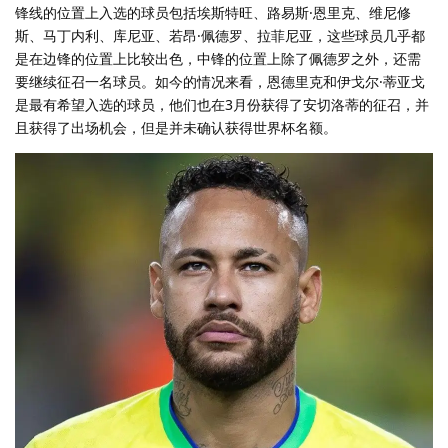
锋线的位置上入选的球员包括埃斯特旺、路易斯·恩里克、维尼修
斯、马丁内利、库尼亚、若昂·佩德罗、拉菲尼亚，这些球员几乎都
是在边锋的位置上比较出色，中锋的位置上除了佩德罗之外，还需
要继续征召一名球员。如今的情况来看，恩德里克和伊戈尔·蒂亚戈
是最有希望入选的球员，他们也在3月份获得了安切洛蒂的征召，并
且获得了出场机会，但是并未确认获得世界杯名额。