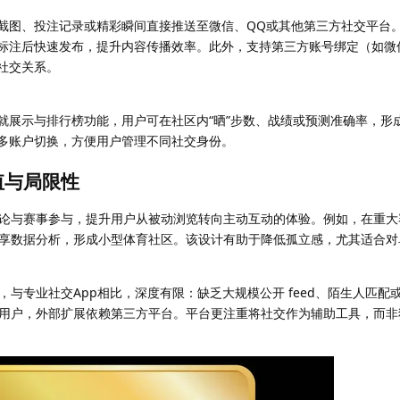
截图、投注记录或精彩瞬间直接推送至微信、QQ或其他第三方社交平台
标注后快速发布，提升内容传播效率。此外，支持第三方账号绑定（如微
社交关系。
就展示与排行榜功能，用户可在社区内“晒”步数、战绩或预测准确率，形
多账户切换，方便用户管理不同社交身份。
值与局限性
论与赛事参与，提升用户从被动浏览转向主动互动的体验。例如，在重大
享数据分析，形成小型体育社区。该设计有助于降低孤立感，尤其适合对
与专业社交App相比，深度有限：缺乏大规模公开 feed、陌生人匹配
用户，外部扩展依赖第三方平台。平台更注重将社交作为辅助工具，而非