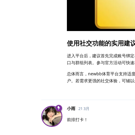
使用社交功能的实用建
进入平台后，建议首先完成账号绑定与
口与群组列表。参与官方活动可快速
总体而言，newbb体育平台支持
户。若需求更强的社交体验，可辅以
小雨
21 3月
前排打卡！