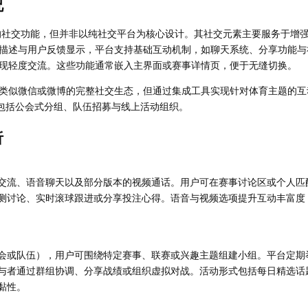
况
度的社交功能，但并非以纯社交平台为核心设计。其社交元素主要服务于增
描述与用户反馈显示，平台支持基础互动机制，如聊天系统、分享功能与
现轻度交流。这些功能通常嵌入主界面或赛事详情页，便于无缝切换。
类似微信或微博的完整社交生态，但通过集成工具实现针对体育主题的互
，包括公会式分组、队伍招募与线上活动组织。
析
交流、语音聊天以及部分版本的视频通话。用户可在赛事讨论区或个人匹
测讨论、实时滚球跟进或分享投注心得。语音与视频选项提升互动丰富度
会或队伍），用户可围绕特定赛事、联赛或兴趣主题组建小组。平台定期
与者通过群组协调、分享战绩或组织虚拟对战。活动形式包括每日精选话
黏性。