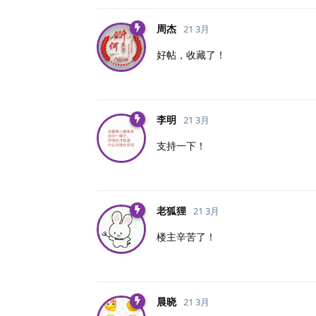
周杰
21 3月
好帖，收藏了！
李明
21 3月
支持一下！
老狐狸
21 3月
楼主辛苦了！
晨晓
21 3月