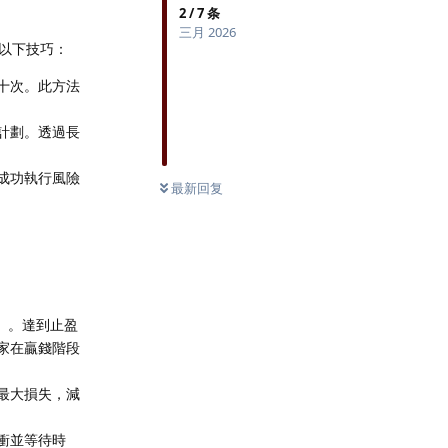
2
/
7
条
三月 2026
以下技巧：
十次。此方法
計劃。透過長
成功執行風險
最新回复
%）。達到止盈
家在贏錢階段
最大損失，減
衝並等待時