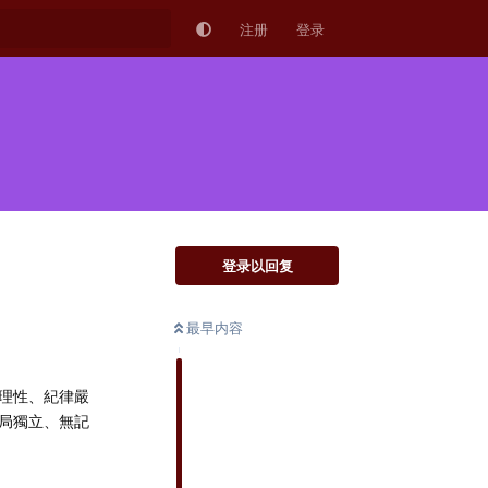
注册
登录
登录以回复
最早内容
理性、紀律嚴
局獨立、無記