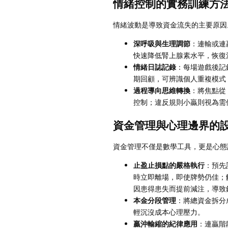
情緒控制的實務訓練方
情緒波動是導致資金流失的主要原因
深呼吸與生理調節
：連輸或連
快速降低腎上腺素水平，恢復
情緒日誌記錄
：每場遊戲後記
期回顧，可辨識個人重複模式
過程導向思維轉換
：將焦點從
控制；違反規則小贏則視為需
資金管理與心理邊界的
資金管理不僅是數學工具，更是心態
止盈止損點的嚴格執行
：預先
時立即離場，即使牌勢仍佳；
因患得患失而提前減注，導致
本金分段管理
：將總資金拆分
輕沉沒成本心理壓力。
贏沖輸縮的紀律應用
：連贏階