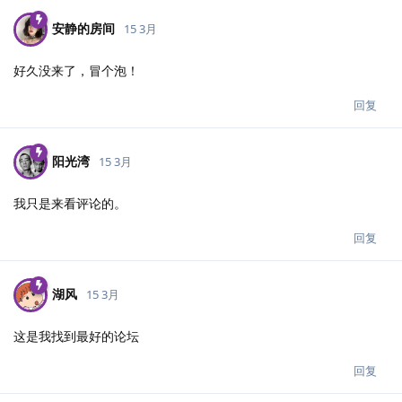
安静的房间
15 3月
好久没来了，冒个泡！
回复
阳光湾
15 3月
我只是来看评论的。
回复
湖风
15 3月
这是我找到最好的论坛
回复