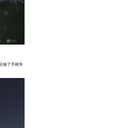
还做了手柄专