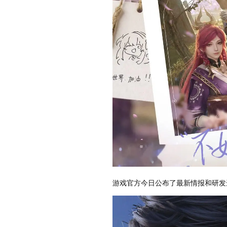
游戏官方今日公布了最新情报和研发