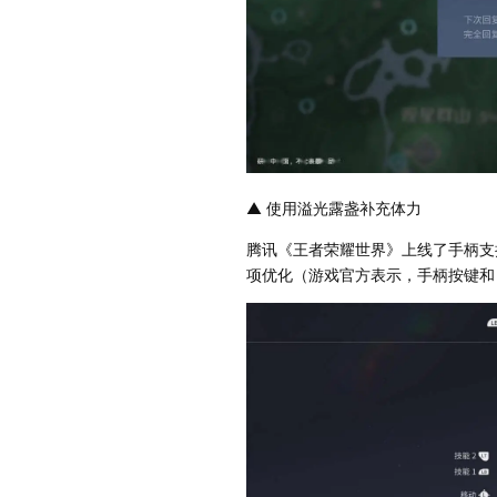
▲ 使用溢光露盏补充体力
腾讯《王者荣耀世界》上线了手柄支
项优化（游戏官方表示，手柄按键和