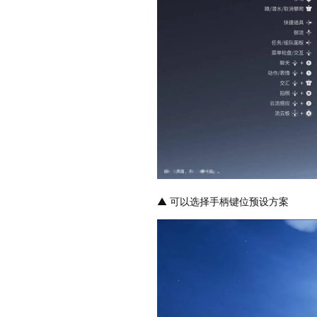
▲ 可以选择手柄键位预设方案