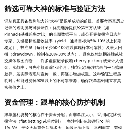
筛选可靠大神的标准与验证方法
识别真正具备盈利能力的“大神”是跟单成功的前提。首要考察其历史
记录的透明度与可验证性：优先选择提供经第三方认证（如
Pinnacle基准赔率对比）的长期数据平台，或公开完整投注日志的
专家。关键指标包括收益率（yield，通常目标为5%-10%以上长期
稳定）、投注量（每月至少50-100注以体现样本可靠性）及最大回
撤（drawdown，控制在20%-30%以内）。避免仅凭短期连胜或社
交媒体截图判断——许多虚假记录依赖 cherry-picking 或未计入佣
金。实战中，可先小额跟踪1-3个月，独立记录每注结果与平台赔率
差异。若实际表现与宣称一致，再逐步增加权重。这种验证过程虽
耗时，却能过滤掉90%以上的不可靠来源，确保跟单基础建立在真
实价值之上。
资金管理：跟单的核心防护机制
跟单盈利姿势的核心在于资金分配，而非单注大小。采用固定比例
投注法（flat betting 或单位制）：每注控制在总银行roll的
1%-3%，无论大神建议注码多大，均以此为上限。举例而言，若银