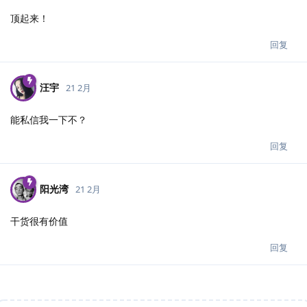
顶起来！
回复
汪宇
21 2月
能私信我一下不？
回复
阳光湾
21 2月
干货很有价值
回复