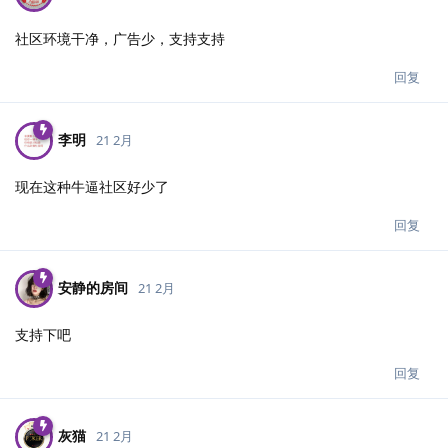
社区环境干净，广告少，支持支持
回复
李明
21 2月
现在这种牛逼社区好少了
回复
安静的房间
21 2月
支持下吧
回复
灰猫
21 2月