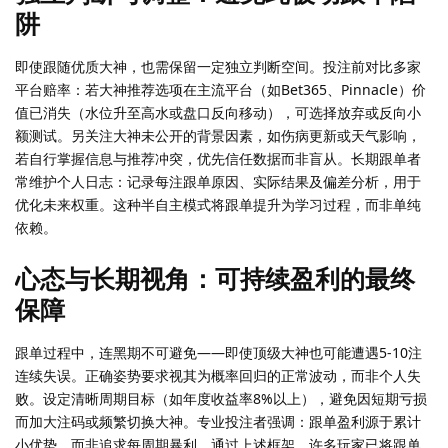
阱
即使跟随优质大神，也需保留一定独立判断空间。投注前对比多家
平台赔率：若大神推荐选项在主流平台（如Bet365、Pinnacle）价
值已消失（水位升至高水或盘口反向移动），可选择放弃或反向小
额测试。另关注大神未公开的背景因素，如伤病更新或天气影响，
若自行掌握信息与推荐冲突，优先信任数据而非盲从。长期跟单者
常维护个人日志：记录每注跟单原因、实际结果及偏差分析，用于
优化未来权重。这种半自主模式将跟单提升为学习过程，而非单纯
依赖。
心态与长期视角：可持续盈利的最终
保障
跟单过程中，连黑期不可避免——即使顶级大神也可能遭遇5-10注
连续失误。正确姿势要求视其为概率回归的正常波动，而非个人失
败。设定清晰周期目标（如年度收益率8%以上），避免因短期亏损
而加大注码或频繁切换大神。专业投注者强调：跟单盈利源于累计
小优势，而非追求每周期暴利。通过上述框架，许多玩家已将跟单