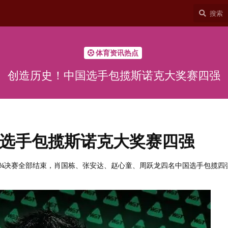
体育资讯热点
创造历史！中国选手包揽斯诺克大奖赛四强
选手包揽斯诺克大奖赛四强
4场¼决赛全部结束，肖国栋、张安达、赵心童、周跃龙四名中国选手包揽四