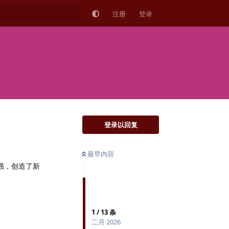
注册
登录
登录以回复
最早内容
强，创造了新
1
/
13
条
二月 2026