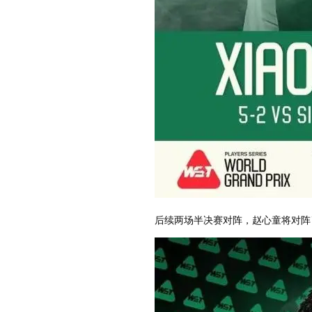
后续两场半决赛对阵，赵心童将对阵