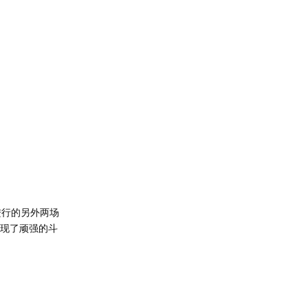
进行的另外两场
展现了顽强的斗