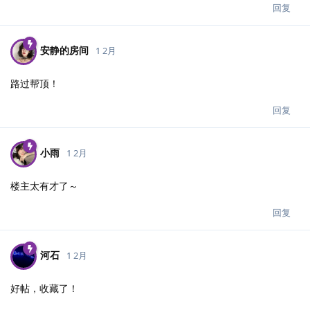
回复
安静的房间
1 2月
路过帮顶！
回复
小雨
1 2月
楼主太有才了～
回复
河石
1 2月
好帖，收藏了！