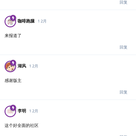
回复
咖啡跑腿
1 2月
来报道了
回复
湖风
1 2月
感谢版主
回复
李明
1 2月
这个好全面的社区