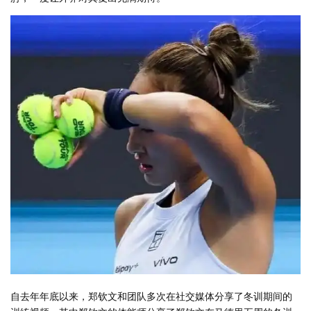
自去年年底以来，郑钦文和团队多次在社交媒体分享了冬训期间的