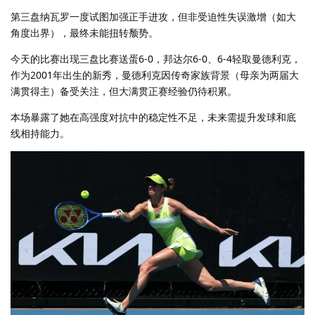
第三盘纳瓦罗一度试图加强正手进攻，但非受迫性失误激增（如大
角度出界），最终未能扭转颓势。
今天的比赛出现三盘比赛送蛋6-0，邦达尔6-0、6-4轻取曼德利克，
作为2001年出生的新秀，曼德利克因传奇家族背景（母亲为两届大
满贯得主）备受关注，但大满贯正赛经验仍待积累。
本场暴露了她在高强度对抗中的稳定性不足，未来需提升发球和底
线相持能力。