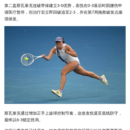
第二盘斯瓦泰克连破带保建立3-0优势，袁悦在0-3落后时因腰伤申
请医疗暂停，但治疗后立即回破追至2-3，并在第7局挽救破发点顽
强保发。
斯瓦泰克通过增加正手上旋球控制节奏，迫使袁悦退至底线防守，
最终以6-3锁定胜局。