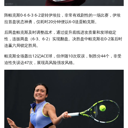
阵帕克斯0-6 6-3 6-2逆转伊埃拉，非常有戏剧性的一场比赛，伊埃
拉首盘状态神勇，仅耗时20分钟便以6-0送蛋帕克斯。
后两盘帕克斯及时调整战术，通过提升底线进攻质量和发球稳定
性，连扳两盘（6-3、6-2）实现翻盘。决胜盘中帕克斯在0-2落后时
连赢六局锁定胜局。
帕克斯全场轰出12记ACE球，但伴随10次双误，制胜分44个，非受
迫性失误达47次，展现高风险强攻风格。