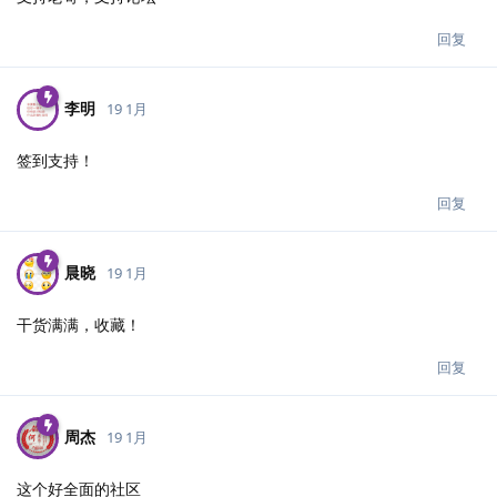
回复
李明
19 1月
签到支持！
回复
晨晓
19 1月
干货满满，收藏！
回复
周杰
19 1月
这个好全面的社区