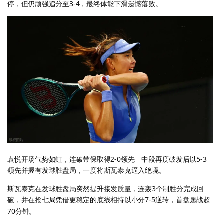
停，但仍顽强追分至3-4，最终体能下滑遗憾落败。
袁悦开场气势如虹，连破带保取得2-0领先，中段再度破发后以5-3
领先并握有发球胜盘局，一度将斯瓦泰克逼入绝境。
斯瓦泰克在发球胜盘局突然提升接发质量，连轰3个制胜分完成回
破，并在抢七局凭借更稳定的底线相持以小分7-5逆转，首盘鏖战超
70分钟。