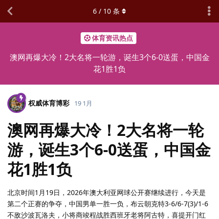
6
/
10
条
体育资讯热点
澳网再爆大冷！2大名将一轮游，诞生3个6-0送蛋，中国金
花1胜1负
权威体育博彩
19 1月
澳网再爆大冷！2大名将一轮
游，诞生3个6-0送蛋，中国金
花1胜1负
北京时间1月19日，2026年澳大利亚网球公开赛继续进行，今天是
第二个正赛的争夺，中国男单一胜一负，布云朝克特3-6/6-7(3)/1-6
不敌沙波瓦洛夫，小将商竣程战胜西班牙老将阿古特，喜提开门红