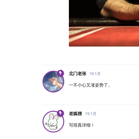
北门老张
19 1月
一不小心又涨姿势了。
老狐狸
19 1月
写得真详细！