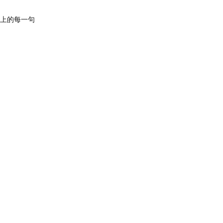
桌上的每一句