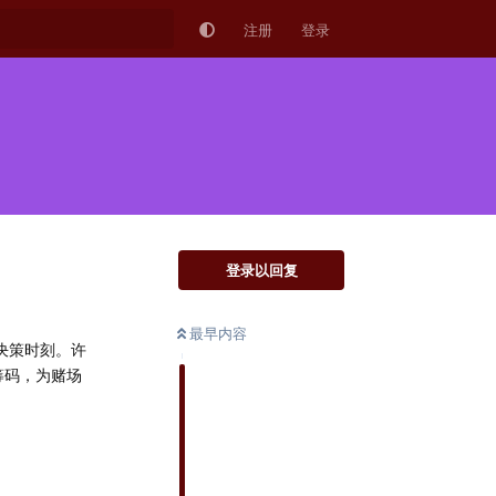
注册
登录
登录以回复
最早内容
的决策时刻。许
筹码，为赌场