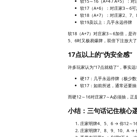
软15～16（A+4 / A+5）
软17（A+6）：对庄家3～6
软18（A+7）：对庄家2、7
软19及以上：几乎永远停牌
软18（A+7）对庄家3～6加倍，
5、6时又极易爆牌，双倍下注放大
17点以上的“伪安全感”
许多玩家认为“17点就稳了”，事实
硬17：几乎永远停牌（极少数
软17：如前所述，通常还要
而硬12～16对庄家7～A必须抽，正
小结：三句话记住核心
庄家明牌4、5、6 → 你12
庄家明牌7、8、9、10、A 