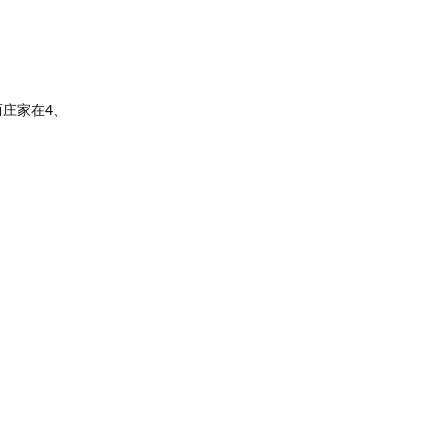
而庄家在4、