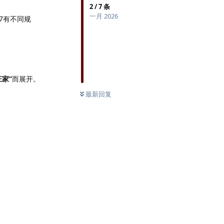
2
/
7
条
一月 2026
7有不同规
家”
而展开。
最新回复