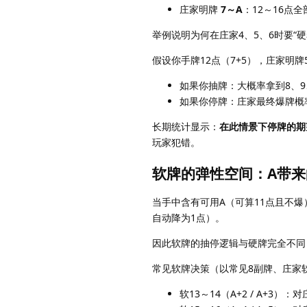
庄家明牌
7～A
：12～16点全
举例说明为何在庄家4、5、6时要“
假设你手牌12点（7+5），庄家明牌
如果你抽牌：大概率拿到8、9、
如果你停牌：庄家最终爆牌概率
长期统计显示：
在此情景下停牌的期
玩家犯错。
软牌的弹性空间：A带来
当手中含有可用A（可算11点且不
自动降为1点）。
因此软牌的抽停逻辑与硬牌完全不同
常见软牌决策（以常见8副牌、庄家
软13～14（A+2 / A+3