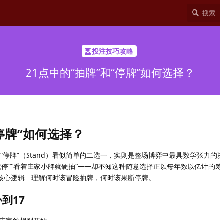
投注技巧攻略
21点中的“抽牌”和“停牌”如何选择？
“停牌”如何选择？
）与“停牌”（Stand）看似简单的二选一，实则是整场博弈中最具数学张力
就停”“看着庄家小牌就硬抽”——却不知这种随意选择正以每年数以亿计的
的核心逻辑，理解何时该冒险抽牌，何时该果断停牌。
到17