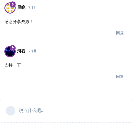
晨晓
7 1月
感谢分享资源！
回复
河石
7 1月
支持一下！
回复
说点什么吧...