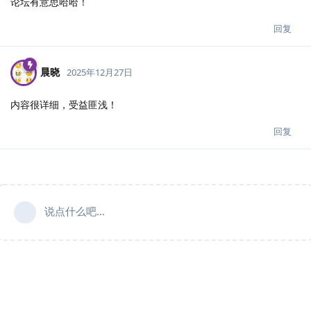
论坛有意思哈哈！
回复
晨晓
2025年12月27日
内容很详细，受益匪浅！
回复
说点什么吧...