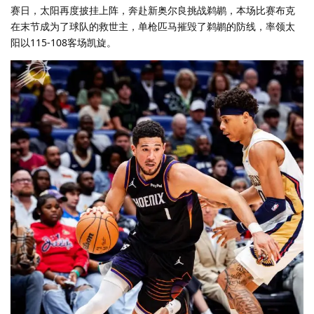
赛日，太阳再度披挂上阵，奔赴新奥尔良挑战鹈鹕，本场比赛布克
在末节成为了球队的救世主，单枪匹马摧毁了鹈鹕的防线，率领太
阳以115-108客场凯旋。