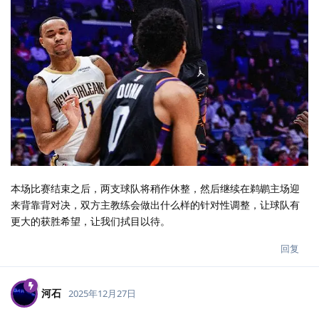
本场比赛结束之后，两支球队将稍作休整，然后继续在鹈鹕主场迎
来背靠背对决，双方主教练会做出什么样的针对性调整，让球队有
更大的获胜希望，让我们拭目以待。
回复
河石
2025年12月27日