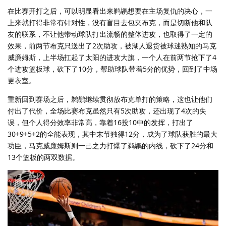
在比赛开打之后，可以明显看出来鹈鹕想要在主场复仇的决心，一
上来就打得非常有针对性，没有盲目去包夹布克，而是切断他和队
友的联系，不让他带动球队打出流畅的整体进攻，也取得了一定的
效果，前两节布克只送出了2次助攻，被湖人退货被球迷熟知的马克
威廉姆斯，上半场扛起了太阳的进攻大旗，一个人在前两节抢下了4
个进攻篮板球，砍下了10分，帮助球队带着5分的优势，回到了中场
更衣室。
重新回到赛场之后，鹈鹕继续贯彻放布克单打的策略，这也让他们
付出了代价，全场比赛布克虽然只有5次助攻，还出现了4次的失
误，但个人得分效率非常高，靠着16投10中的发挥，打出了
30+9+5+2的全能表现，其中末节独得12分，成为了球队获胜的最大
功臣，马克威廉姆斯则一己之力打爆了鹈鹕的内线，砍下了24分和
13个篮板的两双数据。