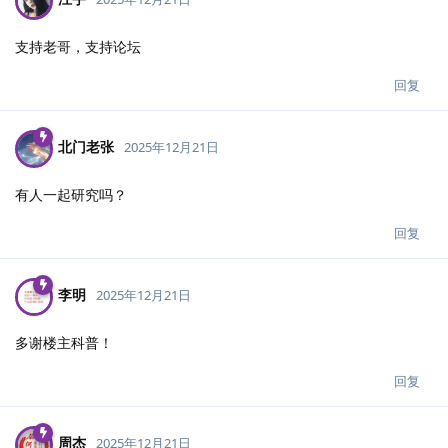
支持老哥，支持论坛
回复
北门老张
2025年12月21日
有人一起研究吗？
回复
李明
2025年12月21日
多谢楼主科普！
回复
周杰
2025年12月21日