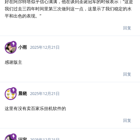
好在阿尔特塔似乎信心满满，他在谈到圣诞冠军的时候表示：“这是
我们过去三四年时间里第三次做到这一点，这显示了我们稳定的水
平和出色的表现。”
回复
小雨
2025年12月21日
感谢版主
回复
晨晓
2025年12月21日
这里有没有卖百家乐挂机软件的
回复
汪宇
2025年12月21日