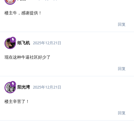
楼主牛，感谢提供！
回复
纸飞机
2025年12月21日
现在这种牛逼社区好少了
回复
阳光湾
2025年12月21日
楼主辛苦了！
回复