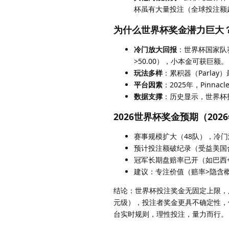
杯虽有大量投注（全球投注额
为什么世界杯奖金潜力巨大
冷门放大回报
：世界杯国家队
>50.00），小本金可获巨额。
玩法多样
：累积器（Parla
平台因素
：2025年，Pinna
数据支撑
：历史显示，世界杯
2026世界杯奖金预期（20
赛事规模扩大（48队），冷
预计投注额破纪录（受益美国
冠军长期盘赔率已开（如巴西+
建议：专注价值（赔率>隐含
结论：世界杯投注奖金无固定上限，历
元级），投注者奖金更具不确定性，
台实时规则，理性投注，量力而行。