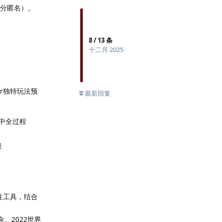
部分匿名）。
8
/
13
条
十二月 2025
or独特玩法预
最新回复
命中全过程
果
投注工具，结合
。2022世界