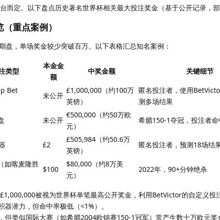
，视平台而定。以下盘点历史著名世界杯相关最大投注奖金（基于公开记录，
览（重点案例）
期盘，单场奖金较少突破百万。以下表格汇总知名案例：
本金金
注类型
中奖金额
关键细节
额
Up Bet
£1,000,000（约100万
匿名投注者，使用BetVict
未公开
英镑）
测多场结果
€500,000（约50万欧
盘
未公开
希腊150-1夺冠，投注者
元）
£505,984（约50.6万
器
£2
匿名投注者，预测18场结
英镑）
（如喀麦隆胜
$80,000（约8万美
$100
2022年，90+分钟绝杀
元）
£1,000,000被视为世界杯单笔最高公开奖金，利用BetVictor的自定义
积器潜力，但命中率极低（<1%）。
但类似国际大赛（如希腊2004欧锦赛150-1冠军）常产生数十万欧元奖金