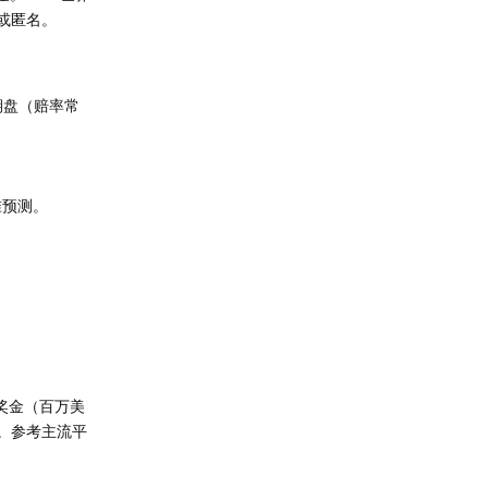
或匿名。
期盘（赔率常
准预测。
奖金（百万美
。参考主流平