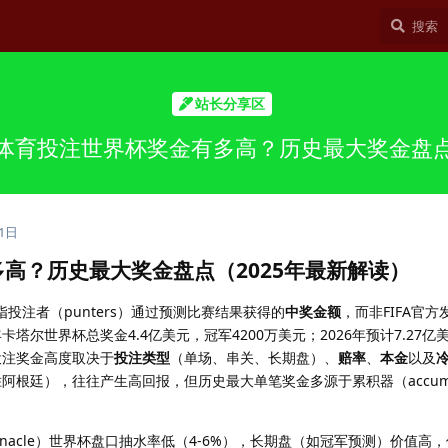
站长分享区
体育投注世界杯奖金有多高？历史最大奖金盘
21日
高？历史最大奖金盘点（2025年最新解读）
投注者（punters）通过预测比赛结果获得的
中奖金额
，而非FIFA官
卡塔尔世界杯总奖金4.4亿美元，冠军4200万美元；2026年预计7.27亿
投注奖金高度取决于
投注类型
（单场、串关、长期盘）、
赔率
、
本金
以及
阿根廷），往往产生高回报，但历史最大单笔奖金多源于累积器（accumul
Pinnacle）世界杯盘口抽水率低（4-6%），长期盘（如冠军预测）价值高