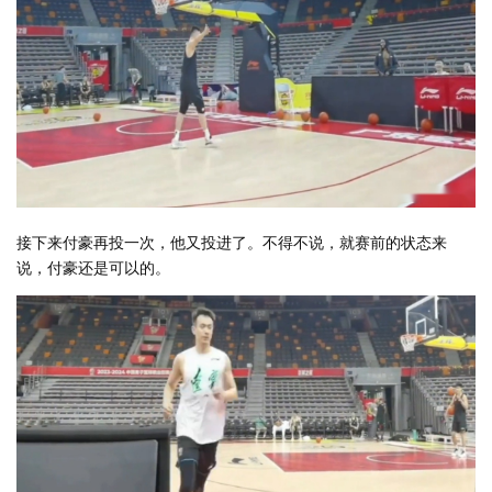
接下来付豪再投一次，他又投进了。不得不说，就赛前的状态来
说，付豪还是可以的。