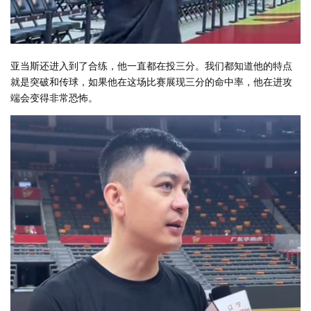
亚当斯还进入到了合练，他一直都在投三分。我们都知道他的特点
就是突破和传球，如果他在这场比赛展现三分的命中率，他在进攻
端会变得非常恐怖。