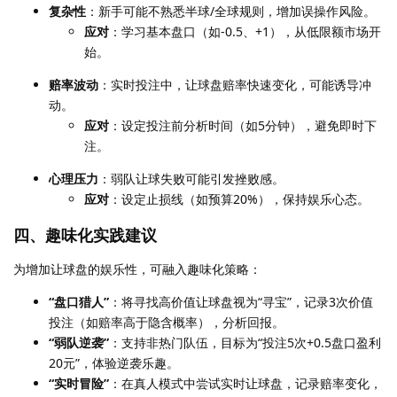
复杂性
：新手可能不熟悉半球/全球规则，增加误操作风险。
应对
：学习基本盘口（如-0.5、+1），从低限额市场开
始。
赔率波动
：实时投注中，让球盘赔率快速变化，可能诱导冲
动。
应对
：设定投注前分析时间（如5分钟），避免即时下
注。
心理压力
：弱队让球失败可能引发挫败感。
应对
：设定止损线（如预算20%），保持娱乐心态。
四、趣味化实践建议
为增加让球盘的娱乐性，可融入趣味化策略：
“盘口猎人”
：将寻找高价值让球盘视为“寻宝”，记录3次价值
投注（如赔率高于隐含概率），分析回报。
“弱队逆袭”
：支持非热门队伍，目标为“投注5次+0.5盘口盈利
20元”，体验逆袭乐趣。
“实时冒险”
：在真人模式中尝试实时让球盘，记录赔率变化，