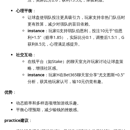
心理平衡
：
让球盘使弱队投注更具吸引力，玩家支持非热门队伍时
更有胜算，减少对强队的盲目依赖。
instance
：玩家G支持弱队伯恩利，投注10元于“伯恩
利+1.5”（赔率1.85），实际比分0:1，调整后1.5:1，G
获利8.5元，心理满足感提升。
社交互动
：
在线平台（如Stake）的聊天室允许玩家讨论让球盘策
略，增强社区感。
instance
：玩家H在Bet365聊天室分享“尤文图斯+0.5”
分析，获其他玩家认可，输10元仍觉有趣。
优势
：
动态赔率和多样选项增加游戏乐趣。
平衡心理预期，减少输钱的挫败感。
practice建议
：