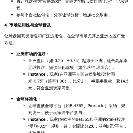
将让球盘视为“策略游戏”，目标为“找到3次价值让球”，记录过
程。
参与平台社区讨论，分享让球分析，增加社交乐趣。
4. 市场适用性与全球普及
让球盘因其灵活性和广泛适用性，在全球市场尤其是亚洲地区广受
欢迎。
亚洲市场的偏好
：
亚洲盘口（如-0.25、+0.75）起源于亚洲，适合高频率
足球投注，提供细化选项（如半球/全球组合）。
instance
：玩家I在亚洲平台富遊娛樂城投注“国
米-0.75”（赔率1.90），比分2:1，半赢半退款，获14.5
元，符合亚洲玩家习惯。
全球标准化
：
让球盘被全球平台（如Bet365、Pinnacle）采纳，规
则统一，便于玩家跨平台参与。
instance
：玩家J在欧洲的Bet365和亚洲的Stake投注
“曼联-0.5”，规则一致，实际比分2:0，获利9元/平台，
体验无缝。