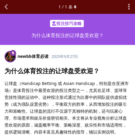
1
/
1
条
投注技巧攻略
为什么体育投注的让球盘受欢迎？
newbb体育必读
2025年9月27日
为什么体育投注的让球盘受欢迎？
让球盘（Handicap Betting 或 Asian Handicap，特别是在亚洲市
场）是体育投注中最受欢迎的投注类型之一，尤其在足球、篮球等
竞技性强的运动中。这种投注形式通过为比赛中的弱队提供虚拟优
势（或为强队设置劣势），平衡双方的胜率，从而增加投注的吸引
力和策略性。让球盘的流行不仅源于其独特的机制，还与玩家心
理、市场需求和娱乐价值密切相关。本文将从专业视角分析让球盘
受欢迎的原因，涵盖概率平衡、策略深度、娱乐性和市场适用性，
提供逻辑清晰、内容丰富且具趣味性的指导，辅以实例说明。