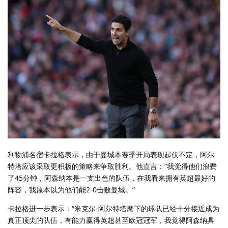
利物浦名宿卡拉格表示，由于曼城本赛季开局表现起伏不定，阿尔
特塔应该采取更积极的策略来争取胜利。他直言：“我觉得他们浪费
了45分钟，阿森纳本是一支出色的队伍，在我看来拥有英超最好的
阵容，我原本以为他们能2-0击败曼城。”
卡拉格进一步表示：“米克尔-阿尔特塔麾下的球队已经十分接近成为
真正顶尖的队伍，有能力赢得英超甚至欧冠冠军，我觉得阿森纳具