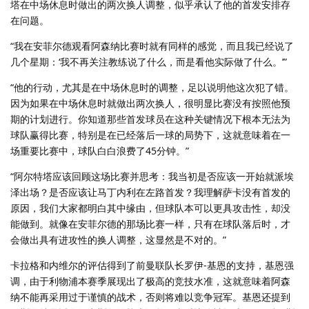
塔在中场休息时做出的两次换人调整，似乎承认了他的首发安排存
在问题。
“我在安菲尔德观看阿森纳比赛时就有同样的感觉，而且我已经说了
几个星期：‘我不再关注教练说了什么，而是看他实际做了什么。’”
“他的行动，尤其是在中场休息时的调整，足以说明他这次犯了错。
因为如果在中场休息时就做出两次换人，很明显比赛没有按照他预
期的计划进行。你知道那些首发球员在这种关键情况下根本无法为
球队赢得比赛，特别是在已经落后一球的局势下，这就意味着在一
场重要比赛中，球队白白浪费了45分钟。”
“阿尔特塔应该回顾这场比赛并思考：我当初是否应该一开始就派埃
泽出场？是否应该让马丁内利在左路首发？我理解萨卡没有首发的
原因，我们大家都明白其中缘由，但球队本可以更具攻击性，却没
能做到。就像在安菲尔德的那场比赛一样，只有在球队落后时，才
会做出具有进攻性的换人调整，这显然是不对的。”
卡拉格和内维尔的评估得到了前曼联队长罗伊-基恩的支持，基恩强
调，由于利物浦本赛季展现出了极高的竞技水准，这就意味着阿森
纳不能再采用过于谨慎的战术，否则将难以竞争冠军。基恩还提到