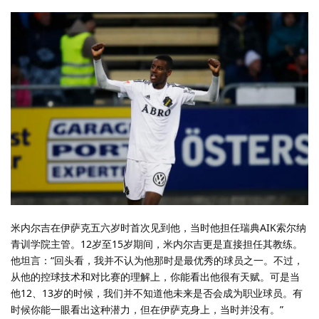
米内尔吉在伊萨克五六岁时首次见到他，当时他担任瑞典AIK索尔纳
青训学院主管。12岁至15岁期间，米内尔吉更是直接担任其教练。
他坦言：“回头看，我并不认为他那时是最优秀的球员之一。不过，
从他的控球技术和对比赛的理解上，你能看出他很有天赋。可是当
他12、13岁的时候，我们并不知道他未来是否会成为职业球员。有
时候你能一眼看出这种潜力，但在伊萨克身上，当时并没有。”