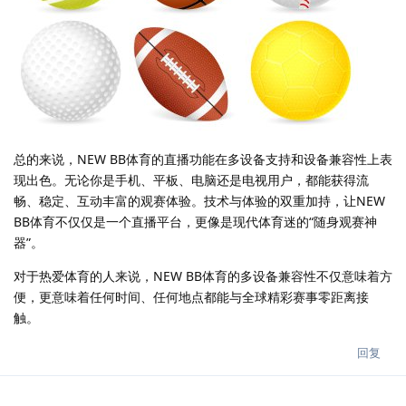
总的来说，NEW BB体育的直播功能在多设备支持和设备兼容性上表
现出色。无论你是手机、平板、电脑还是电视用户，都能获得流
畅、稳定、互动丰富的观赛体验。技术与体验的双重加持，让NEW
BB体育不仅仅是一个直播平台，更像是现代体育迷的“随身观赛神
器”。
对于热爱体育的人来说，NEW BB体育的多设备兼容性不仅意味着方
便，更意味着任何时间、任何地点都能与全球精彩赛事零距离接
触。
回复