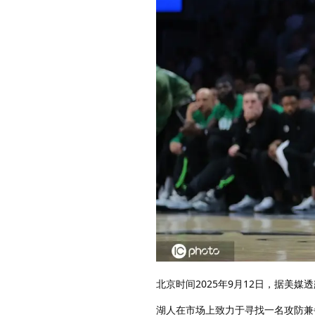
北京时间2025年9月12日，据美
湖人在市场上致力于寻找一名攻防兼