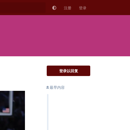
注册
登录
登录以回复
最早内容