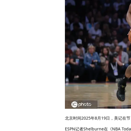
北京时间2025年8月19日，美记
ESPN记者Shelburne在《NB