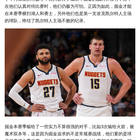
在他们认真对待比赛时，他们仍极为可怕。正因为如此，掘金才能
在本赛季横扫湖人和勇士，另外他们也是第一支攻克凯尔特人主场
的球队，终结了凯尔特人主场不败的纪录。
掘金本赛季输给了一些实力不算很强的对手，比如3次输给火箭，被
魔术双杀等，这是因为掘金追求的不是常规赛战绩，他们要的是球