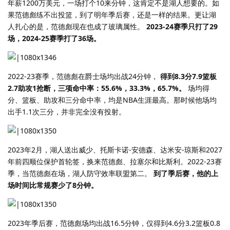
年薪1200万美元，一场打个10来分钟，这肯定不是湖人想要的。如
果范德彪练不出投篮，到了明年季后赛，还是一样的结果。更让湖
人扎心的是，范德彪现在也成了玻璃属性。
2023-24赛季只打了29
场，2024-25赛季打了36场。
2022-23赛季，范德彪在爵士场均出战24分钟，
得到8.3分7.9篮板
2.7助攻1抢断，三项命中率：55.6%，33.3%，65.7%。
场均得
分、篮板、助攻和三分命中率，均是NBA生涯最高。那时候他场均
出手1.1次三分，并非完全没有投射。
2023年2月，湖人送出威少、托斯卡诺-安德森、达米安-琼斯和2027
年前四顺位保护首轮签，换来范德彪、拉塞尔和比斯利。2022-23赛
季，当范德彪在场，湖人防守效率联盟第二。
到了季后赛，他的上
场时间比常规赛少了8分钟。
2023年季后赛，范德彪场均出战16.5分钟，仅得到4.6分3.2篮板0.8