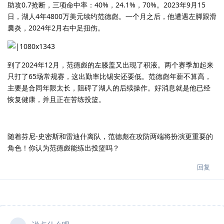
助攻0.7抢断，三项命中率：40%，24.1%，70%。2023年9月15
日，湖人4年4800万美元续约范德彪。一个月之后，他遭遇左脚跟滑
囊炎，2024年2月右中足扭伤。
到了2024年12月，范德彪的左膝盖又出现了积液。两个赛季加起来
只打了65场常规赛，这出勤率比锡安还要低。范德彪年薪不算高，
主要是合同年限太长，阻碍了湖人的后续操作。好消息就是他已经
恢复健康，并且正在苦练投篮。
随着芬尼-史密斯和雷迪什离队，范德彪在攻防两端将扮演更重要的
角色！你认为范德彪能练出投篮吗？
回复