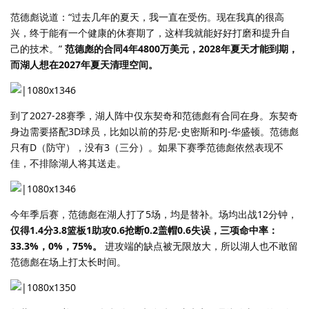
范德彪说道：“过去几年的夏天，我一直在受伤。现在我真的很高
兴，终于能有一个健康的休赛期了，这样我就能好好打磨和提升自
己的技术。”
范德彪的合同4年4800万美元，2028年夏天才能到期，
而湖人想在2027年夏天清理空间。
到了2027-28赛季，湖人阵中仅东契奇和范德彪有合同在身。东契奇
身边需要搭配3D球员，比如以前的芬尼-史密斯和PJ-华盛顿。范德彪
只有D（防守），没有3（三分）。如果下赛季范德彪依然表现不
佳，不排除湖人将其送走。
今年季后赛，范德彪在湖人打了5场，均是替补。场均出战12分钟，
仅得1.4分3.8篮板1助攻0.6抢断0.2盖帽0.6失误，三项命中率：
33.3%，0%，75%。
进攻端的缺点被无限放大，所以湖人也不敢留
范德彪在场上打太长时间。