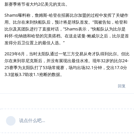
新赛季将节省大约2亿美元的支出。
Shams曝料称，詹姆斯-哈登在招募比尔加盟的过程中发挥了关键作
用。比尔在来到快船队后，预计将是球队首发。“我被告知，哈登和
比尔及其团队进行了直接对话，”Shams表示，“快船队认为比尔是
科怀-伦纳德和哈登的完美搭档。在送走诺曼-鲍威尔之后，比尔是首
发得分后卫位置上的最佳人选。”
2023年6月，当时太阳队通过一笔三方交易从奇才队得到比尔。但比
尔在来到菲尼克斯后，并没有展现出最佳水准。现年32岁的比尔24-
25赛季为太阳队打了53场常规赛，场均出场32.1分钟，交出17.0分
3.3篮板3.7助攻1.1抢断的数据。
回复
说点什么吧...