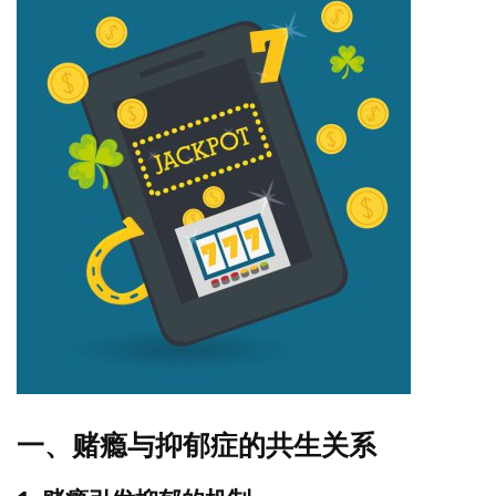
一、赌瘾与抑郁症的共生关系