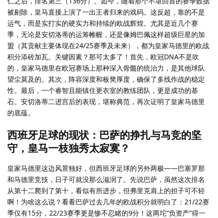
仁之后，排名第三（136分）。如今，随着那个不堪回首的赛季数据
被剔除，皇马直接上演了一出王者归来的戏码。这反超，靠的不是
运气，而是实打实的硬实力和持续的欧战辉煌。尤其是近几个赛
季，无论是安切洛蒂的运筹帷幄，还是像姆巴佩这样超级巨星的加
盟（其贡献主要体现在24/25赛季及未来），都为皇家马德里的欧战
积分添砖加瓦。关键因素？那可太多了！首先，欧冠DNA不是吹
的，皇家马德里在欧冠赛场上那种深入骨髓的统治力，是其他球队
望尘莫及的。其次，阵容深度和板凳厚度，确保了多线作战的稳定
性。最后，一个睿智且能镇住更衣室的教练团队，更是成功的基
石。安切洛蒂二进宫后的表现，堪称典范，再次证明了皇家马德里
的底蕴。
西班牙足球的现状：巴萨的挣扎与马竞的坚
守，皇马一枝独秀太寂寞？
皇家马德里这边风景独好，但西班牙足球的另外两极——巴塞罗那
和马德里竞技，日子可就没那么滋润了。先说巴萨，虽然这次排名
从第十二爬到了第十，看似有所进步，但弗里克肩上的担子可不轻
啊！为啥这么说？看看巴萨过去几年的欧战积分就明白了：21/22赛
季仅有15分，22/23赛季更是惨不忍睹的9分！这两坨“负资产”得一