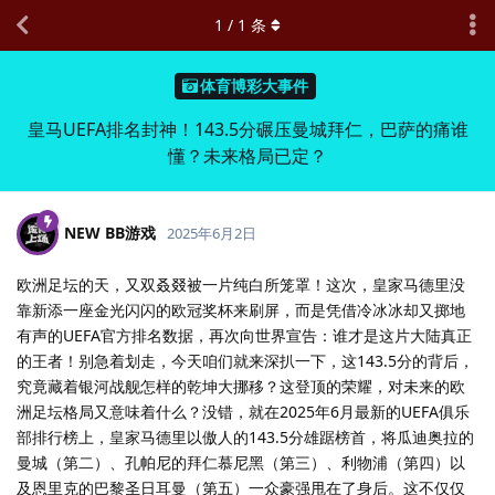
1
/
1
条
体育博彩大事件
皇马UEFA排名封神！143.5分碾压曼城拜仁，巴萨的痛谁
懂？未来格局已定？
NEW BB游戏
2025年6月2日
欧洲足坛的天，又双叒叕被一片纯白所笼罩！这次，皇家马德里没
靠新添一座金光闪闪的欧冠奖杯来刷屏，而是凭借冷冰冰却又掷地
有声的UEFA官方排名数据，再次向世界宣告：谁才是这片大陆真正
的王者！别急着划走，今天咱们就来深扒一下，这143.5分的背后，
究竟藏着银河战舰怎样的乾坤大挪移？这登顶的荣耀，对未来的欧
洲足坛格局又意味着什么？没错，就在2025年6月最新的UEFA俱乐
部排行榜上，皇家马德里以傲人的143.5分雄踞榜首，将瓜迪奥拉的
曼城（第二）、孔帕尼的拜仁慕尼黑（第三）、利物浦（第四）以
及恩里克的巴黎圣日耳曼（第五）一众豪强甩在了身后。这不仅仅