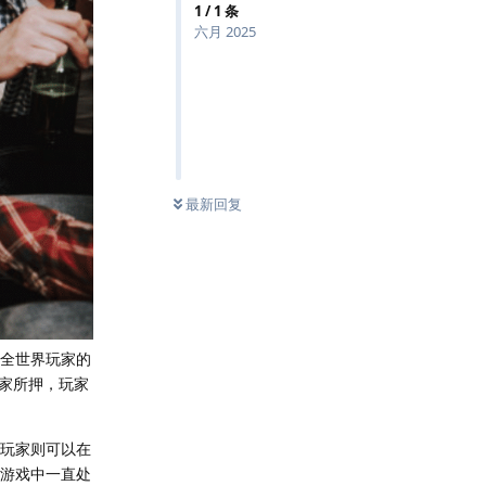
1
/
1
条
六月 2025
最新回复
至全世界玩家的
家所押，玩家
，玩家则可以在
）游戏中一直处