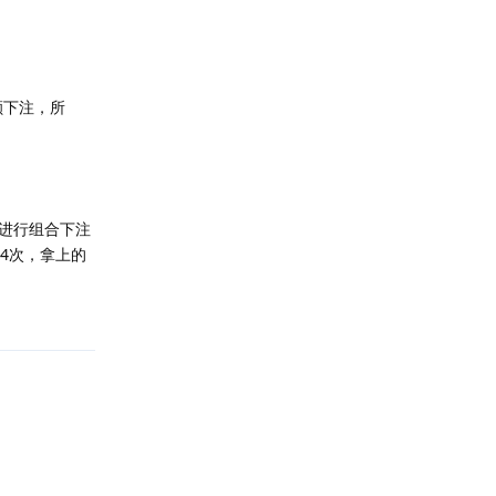
额下注，所
位进行组合下注
4次，拿上的
回复