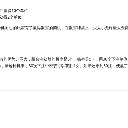
。
共赢得10个单位。
获得2个单位。
，让稳健耐心的玩家有了赢得骰宝的契机，在骰宝牌桌上，买大小允许最大金
的优势亦不大，组合注获胜的机率是6:1，赔率是5:1，用30个下注单
，按这种机率，30次下注中应该可以获胜4次。如果还未到30注，便赢了