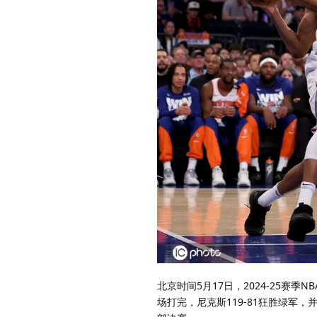
北京时间5月17日，2024-25
场打完，尼克斯119-81狂胜绿军