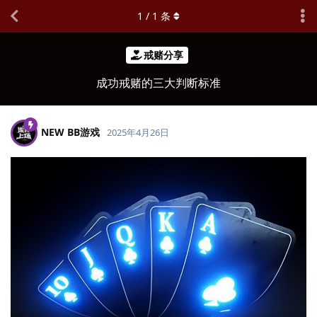
1
/
1
条
戒赌分享
成功戒赌的三大判断标准
NEW BB游戏
2025年4月26日