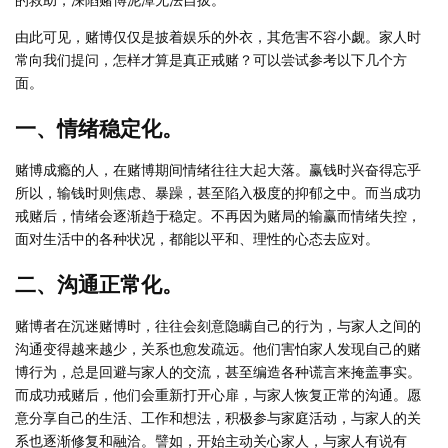
由此可见，赌博仅仅是披着娱乐的外衣，其危害不容小觑。家人时
常向我们提问，怎样才算是真正戒赌？可以尝试参考以下几个方
面。
一、情绪稳定化。
赌博成瘾的人，在赌博期间情绪往往大起大落。赢钱时兴奋得忘乎
所以，输钱时则焦虑、暴躁，甚至陷入极度的抑郁之中。而当成功
戒赌后，情绪会逐渐趋于稳定。不再因为赌局的输赢而情绪失控，
面对生活中的各种状况，都能以平和、理性的心态去应对。
二、沟通正常化。
赌博者在沉迷赌博时，往往会刻意隐瞒自己的行为，与家人之间的
沟通变得越来越少，关系也愈发疏远。他们害怕家人发现自己的赌
博行为，总是回避与家人的交流，甚至编造各种谎言来掩盖事实。
而成功戒赌后，他们会重新打开心扉，与家人恢复正常的沟通。愿
意分享自己的生活、工作和想法，积极参与家庭活动，与家人的关
系也逐渐修复和融洽。譬如，开始主动关心家人，与家人有说有