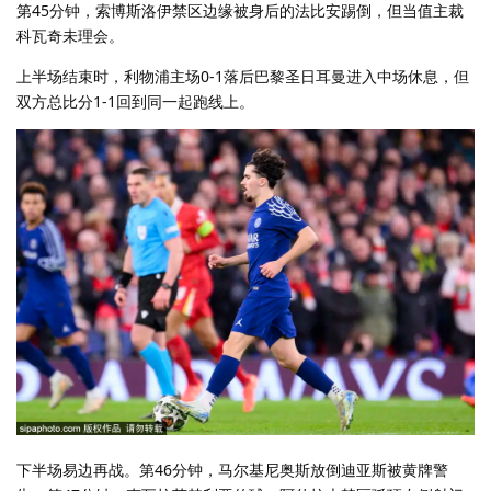
第45分钟，索博斯洛伊禁区边缘被身后的法比安踢倒，但当值主裁
科瓦奇未理会。
上半场结束时，利物浦主场0-1落后巴黎圣日耳曼进入中场休息，但
双方总比分1-1回到同一起跑线上。
下半场易边再战。第46分钟，马尔基尼奥斯放倒迪亚斯被黄牌警