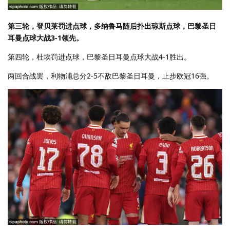
第三轮，登贝莱罚进点球，多纳鲁马随后扑出琼斯点球，巴黎圣日
耳曼点球大战3-1领先。
第四轮，杜埃罚进点球，巴黎圣日耳曼点球大战4-1胜出。
两回合战罢，利物浦总分2-5不敌巴黎圣日耳曼，止步欧冠16强。