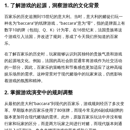
1. 了解游戏的起源，洞察游戏的文化背景
百家乐的历史追溯到15世纪的意大利。当时，意大利的赌徒们玩一
种名为“baccara”的纸牌游戏，“baccara”意为“零”，指的是牌面上有
数字10的牌（包括J、Q、K）计为零。在16世纪末，法国贵族将这
个游戏引入法国，并改进了规则，形成了今天我们所知道的百家
乐。
在了解百家乐的历史时，玩家能够认识到其独特的贵族气质和游戏
的起源地文化。例如，法国的高社会阶层通常将游戏作为社交活动
的一部分，因此，百家乐的策略性和节奏感也更加适应了这种高端
娱乐场所的需求。这种背景对于现代赌场中的玩家来说，仍然影响
着游戏的氛围和精神。
2. 掌握游戏演变中的规则调整
从最初的意大利“baccara”到现代的百家乐，游戏规则经历了多次变
革。早期版本的百家乐使用了80张牌，而现今常见的6副或8副牌的
版本更加符合现代赌场的需求。此外，原版百家乐玩法中并没有银
行家和玩家的区分，而是两方玩家之间进行对赌，而现代版本则通