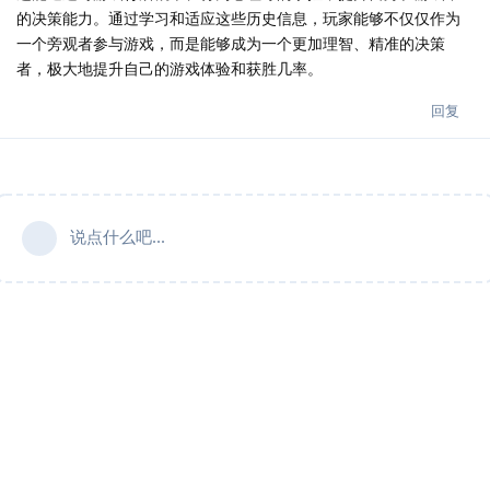
的决策能力。通过学习和适应这些历史信息，玩家能够不仅仅作为
一个旁观者参与游戏，而是能够成为一个更加理智、精准的决策
者，极大地提升自己的游戏体验和获胜几率。
回复
说点什么吧...