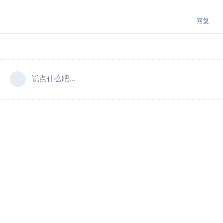
回复
说点什么吧...