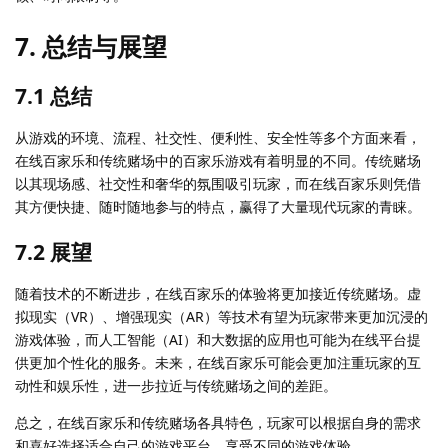
7. 总结与展望
7.1 总结
从游戏的环境、流程、社交性、便利性、安全性等多个方面来看，
在线百家乐和传统赌场中的百家乐游戏有着明显的不同。传统赌场
以其现场感、社交性和奢华的氛围吸引玩家，而在线百家乐则凭借
其方便快捷、随时随地参与的特点，赢得了大量现代玩家的青睐。
7.2 展望
随着技术的不断进步，在线百家乐的体验将更加接近传统赌场。虚
拟现实（VR）、增强现实（AR）等技术有望为玩家带来更加沉浸的
游戏体验，而人工智能（AI）和大数据的应用也可能为在线平台提
供更加个性化的服务。未来，在线百家乐可能会更加注重玩家的互
动性和娱乐性，进一步拉近与传统赌场之间的差距。
总之，在线百家乐和传统赌场各具特色，玩家可以根据自身的需求
和喜好选择适合自己的游戏平台，享受不同的游戏体验。