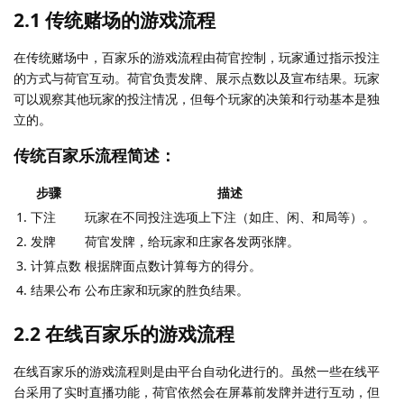
2.1 传统赌场的游戏流程
在传统赌场中，百家乐的游戏流程由荷官控制，玩家通过指示投注
的方式与荷官互动。荷官负责发牌、展示点数以及宣布结果。玩家
可以观察其他玩家的投注情况，但每个玩家的决策和行动基本是独
立的。
传统百家乐流程简述：
步骤
描述
1. 下注
玩家在不同投注选项上下注（如庄、闲、和局等）。
2. 发牌
荷官发牌，给玩家和庄家各发两张牌。
3. 计算点数
根据牌面点数计算每方的得分。
4. 结果公布
公布庄家和玩家的胜负结果。
2.2 在线百家乐的游戏流程
在线百家乐的游戏流程则是由平台自动化进行的。虽然一些在线平
台采用了实时直播功能，荷官依然会在屏幕前发牌并进行互动，但