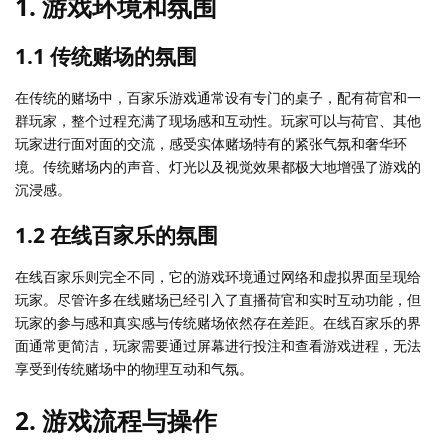
1. 游戏环境和氛围
1.1 传统赌场的氛围
在传统的赌场中，百家乐游戏通常设有专门的桌子，配有荷官和一
群玩家，整个过程充满了现场感和互动性。玩家可以与荷官、其他
玩家进行面对面的交流，感受实体赌场特有的紧张气氛和奢华环
境。传统赌场内的声音、灯光以及视觉效果都极大地增强了游戏的
沉浸感。
1.2 在线百家乐的氛围
在线百家乐则完全不同，它的游戏环境通过网络和虚拟界面呈现给
玩家。尽管许多在线赌场已经引入了直播荷官和实时互动功能，但
玩家的参与感和真实感与传统赌场依然存在差距。在线百家乐的界
面通常更简洁，玩家需要通过屏幕进行投注和查看游戏进程，无法
享受到传统赌场中的物理互动和气氛。
2. 游戏流程与操作