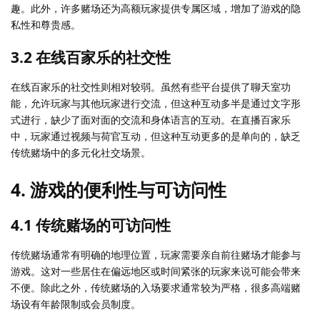
趣。此外，许多赌场还为高额玩家提供专属区域，增加了游戏的隐
私性和尊贵感。
3.2 在线百家乐的社交性
在线百家乐的社交性则相对较弱。虽然有些平台提供了聊天室功
能，允许玩家与其他玩家进行交流，但这种互动多半是通过文字形
式进行，缺少了面对面的交流和身体语言的互动。在直播百家乐
中，玩家通过视频与荷官互动，但这种互动更多的是单向的，缺乏
传统赌场中的多元化社交场景。
4. 游戏的便利性与可访问性
4.1 传统赌场的可访问性
传统赌场通常有明确的地理位置，玩家需要亲自前往赌场才能参与
游戏。这对一些居住在偏远地区或时间紧张的玩家来说可能会带来
不便。除此之外，传统赌场的入场要求通常较为严格，很多高端赌
场设有年龄限制或会员制度。