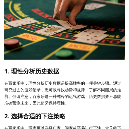
1. 理性分析历史数据
在百家乐中，理性分析历史数据是提高胜率的一项关键步骤。通过
研究过去的游戏记录，您可以寻找趋势和规律，了解不同赌局的走
势。但请注意，百家乐是一种纯粹的运气游戏，历史数据并不总能
准确预测未来，因此仍需保持理性。
2. 选择合适的下注策略
在百家乐中，玩家可以选择庄家、闲家或平局进行下注。常见的下