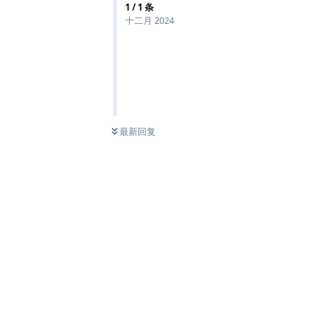
1
/
1
条
十二月 2024
最新回复