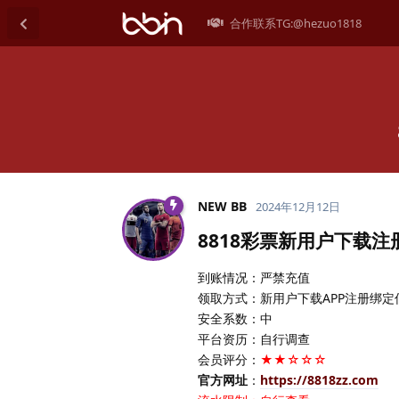
合作联系TG:@hezuo1818
NEW BB
2024年12月12日
8818彩票新用户下载注
到账情况：严禁充值
领取方式：新用户下载APP注册绑定
安全系数：中
平台资历：自行调查
会员评分：
★★☆☆☆
官方网址
：
https://8818zz.com