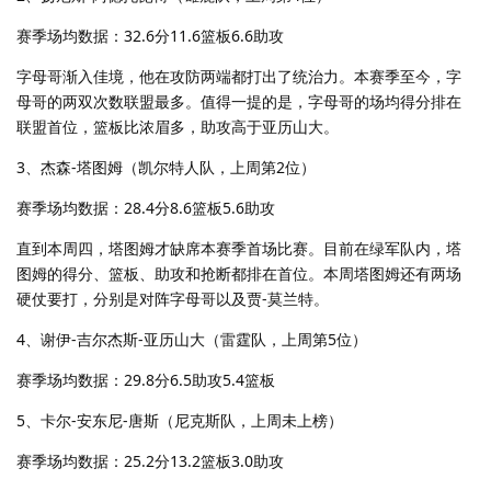
赛季场均数据：32.6分11.6篮板6.6助攻
字母哥渐入佳境，他在攻防两端都打出了统治力。本赛季至今，字
母哥的两双次数联盟最多。值得一提的是，字母哥的场均得分排在
联盟首位，篮板比浓眉多，助攻高于亚历山大。
3、杰森-塔图姆（凯尔特人队，上周第2位）
赛季场均数据：28.4分8.6篮板5.6助攻
直到本周四，塔图姆才缺席本赛季首场比赛。目前在绿军队内，塔
图姆的得分、篮板、助攻和抢断都排在首位。本周塔图姆还有两场
硬仗要打，分别是对阵字母哥以及贾-莫兰特。
4、谢伊-吉尔杰斯-亚历山大（雷霆队，上周第5位）
赛季场均数据：29.8分6.5助攻5.4篮板
5、卡尔-安东尼-唐斯（尼克斯队，上周未上榜）
赛季场均数据：25.2分13.2篮板3.0助攻