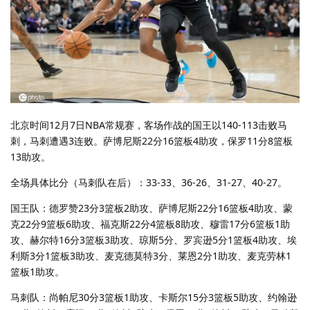
北京时间12月7日NBA常规赛，客场作战的国王以140-113击败马
刺，马刺遭遇3连败。萨博尼斯22分16篮板4助攻，保罗11分8篮板
13助攻。
全场具体比分（马刺队在后）：33-33、36-26、31-27、40-27。
国王队：德罗赞23分3篮板2助攻、萨博尼斯22分16篮板4助攻、蒙
克22分9篮板6助攻、福克斯22分4篮板8助攻、穆雷17分6篮板1助
攻、赫尔特16分3篮板3助攻、琼斯5分、罗宾逊5分1篮板4助攻、埃
利斯3分1篮板3助攻、麦克德莫特3分、莱恩2分1助攻、麦克劳林1
篮板1助攻。
马刺队：尚帕尼30分3篮板1助攻、卡斯尔15分3篮板5助攻、约翰逊