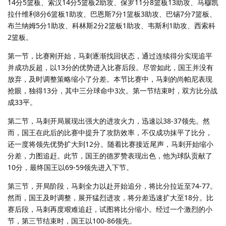
14分5篮板、索汉14分5篮板2助攻、保罗11分8篮板13助攻、马穆凯
拉什维利8分6篮板1助攻、巴恩斯7分1篮板3助攻、巴锡7分7篮板、
布兰纳姆5分1助攻、科林斯2分2篮板1助攻、韦斯利1助攻、西索科
2篮板。
第一节，比赛刚开始，马刺逐渐找回状态，通过连续得分实现追平
并成功反超，以13分的优势进入比赛后段。尽管如此，国王并没有
放弃，及时调整策略缩小了分差。本节比赛中，马刺的尚帕尼表现
抢眼，独得13分，其中三分球命中3次。第一节结束时，双方比分战
成33平。
第二节，马刺开局展现出强大的进攻火力，迅速以38-37领先。然
而，国王在此后的比赛中提升了攻防效率，不仅成功抹平了比分，
还一度将领先优势扩大到12分。随着比赛接近尾声，马刺开始缩小
分差，力图追赶。此节，国王的德罗赞表现出色，他为球队贡献了
10分，最终国王以69-59领先进入下节。
第三节，开局阶段，马刺全力以赴开始追分，将比分拉近至74-77。
然而，国王及时调整，展开猛烈进攻，将分差迅速扩大至18分。比
赛后段，马刺再度艰难追赶，试图将比分缩小。经过一个激烈的小
节，第三节结束时，国王以100-86领先。