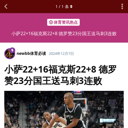
1
/
1
条
体育资讯热点
小萨22+16福克斯22+8 德罗赞23分国王送马刺3连败
newbb体育必读
2024年12月7日
小萨22+16福克斯22+8 德罗
赞23分国王送马刺3连败